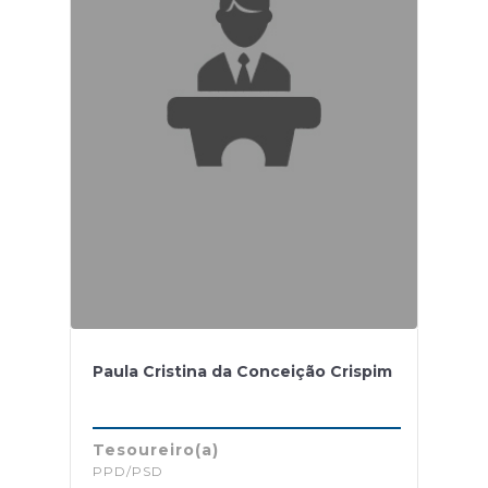
Paula Cristina da Conceição Crispim
Tesoureiro(a)
PPD/PSD