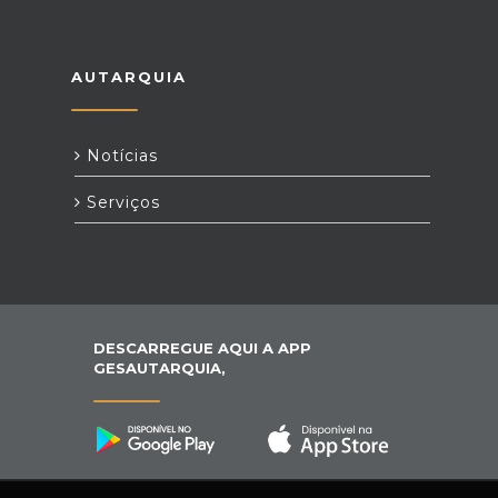
AUTARQUIA
Notícias
Serviços
DESCARREGUE AQUI A APP
GESAUTARQUIA,