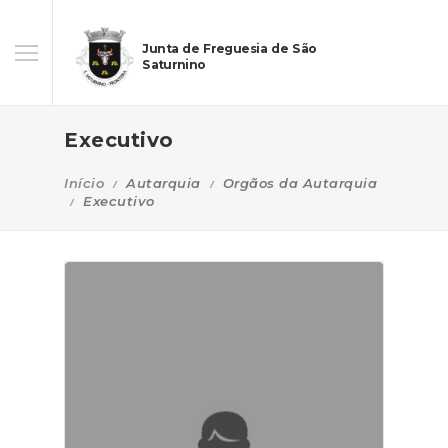
Junta de Freguesia de São
Saturnino
Executivo
Início
Autarquia
Orgãos da Autarquia
Executivo