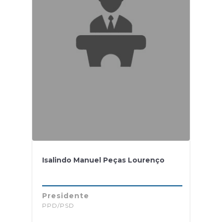
Isalindo Manuel Peças Lourenço
Presidente
PPD/PSD