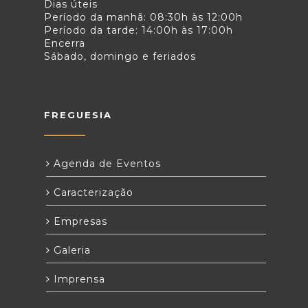
Dias úteis
Período da manhã: 08:30h às 12:00h
Período da tarde: 14:00h às 17:00h
Encerra
Sábado, domingo e feriados
FREGUESIA
Agenda de Eventos
Caracterização
Empresas
Galeria
Imprensa