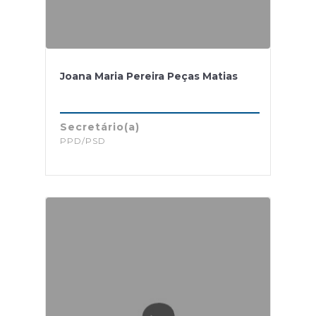
Joana Maria Pereira Peças Matias
Secretário(a)
PPD/PSD