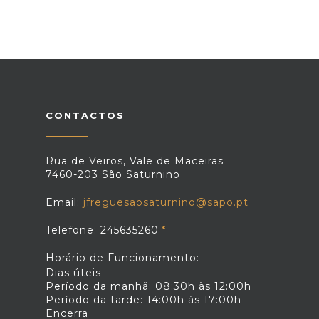
CONTACTOS
Rua de Veiros, Vale de Maceiras
7460-203 São Saturnino
Email:
jfreguesaosaturnino@sapo.pt
Telefone: 245635260
Horário de Funcionamento:
Dias úteis
Período da manhã: 08:30h às 12:00h
Período da tarde: 14:00h às 17:00h
Encerra