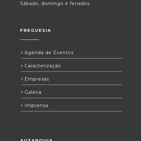
Sábado, domingo e feriados
FREGUESIA
Agenda de Eventos
Caracterização
Empresas
Galeria
Imprensa
AUTARQUIA