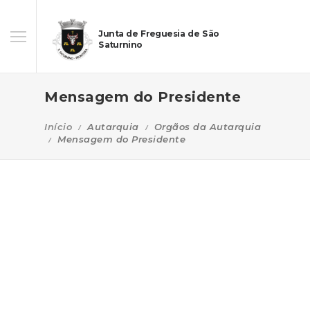
Junta de Freguesia de São
Saturnino
Mensagem do Presidente
Início
Autarquia
Orgãos da Autarquia
Mensagem do Presidente