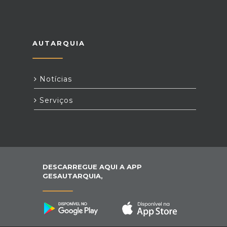
AUTARQUIA
Notícias
Serviços
DESCARREGUE AQUI A APP
GESAUTARQUIA,