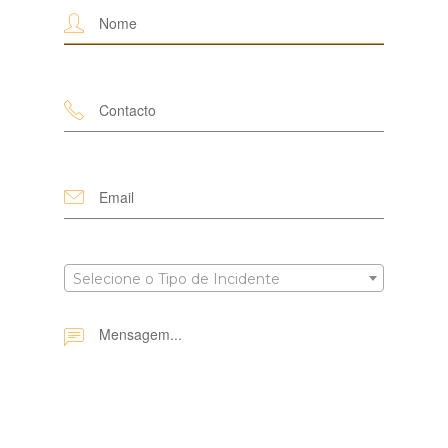
Selecione o Tipo de Incidente