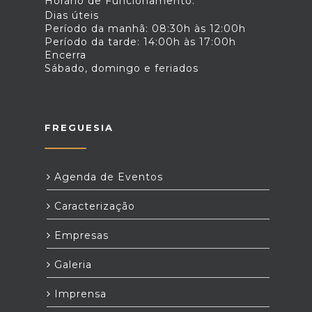
Horário de Funcionamento:
Dias úteis
Período da manhã: 08:30h às 12:00h
Período da tarde: 14:00h às 17:00h
Encerra
Sábado, domingo e feriados
FREGUESIA
Agenda de Eventos
Caracterização
Empresas
Galeria
Imprensa