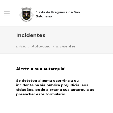
Junta de Freguesia de São
Saturnino
Incidentes
Início
Autarquia
Incidentes
Alerte a sua autarquia!
Se detetou alguma ocorrência ou
incidente na via pública prejudicial aos
cidadãos, pode alertar a sua autarquia ao
preencher este formulário.