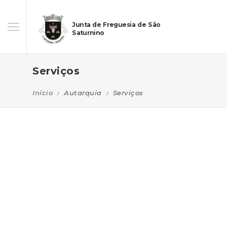
Junta de Freguesia de São
Saturnino
Serviços
Início
Autarquia
Serviços