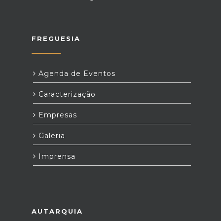
FREGUESIA
Agenda de Eventos
Caracterização
Empresas
Galeria
Imprensa
AUTARQUIA