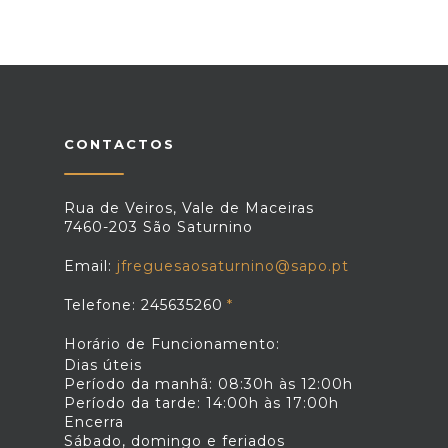
CONTACTOS
Rua de Veiros, Vale de Maceiras
7460-203 São Saturnino
Email:
jfreguesaosaturnino@sapo.pt
Telefone: 245635260
Horário de Funcionamento:
Dias úteis
Período da manhã: 08:30h às 12:00h
Período da tarde: 14:00h às 17:00h
Encerra
Sábado, domingo e feriados