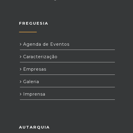
FREGUESIA
Agenda de Eventos
Caracterização
Empresas
Galeria
Imprensa
AUTARQUIA