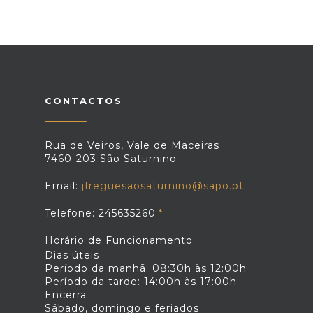
CONTACTOS
Rua de Veiros, Vale de Maceiras
7460-203 São Saturnino
Email:
jfreguesaosaturnino@sapo.pt
Telefone: 245635260
Horário de Funcionamento:
Dias úteis
Período da manhã: 08:30h às 12:00h
Período da tarde: 14:00h às 17:00h
Encerra
Sábado, domingo e feriados