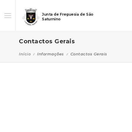
Junta de Freguesia de São
Saturnino
Contactos Gerais
Início
Informações
Contactos Gerais