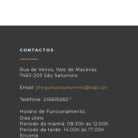
CONTACTOS
Rua de Veiros, Vale de Maceiras
7460-203 São Saturnino
Email:
jfreguesaosaturnino@sapo.pt
Telefone: 245635260
Horário de Funcionamento:
Dias úteis
Período da manhã: 08:30h às 12:00h
Período da tarde: 14:00h às 17:00h
Encerra