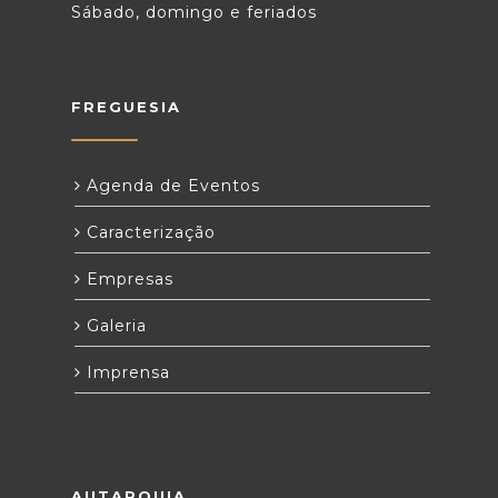
Sábado, domingo e feriados
FREGUESIA
Agenda de Eventos
Caracterização
Empresas
Galeria
Imprensa
AUTARQUIA