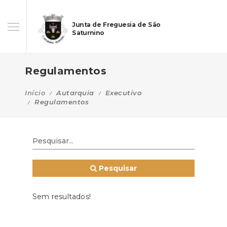
Junta de Freguesia de São
Saturnino
Regulamentos
Início
Autarquia
Executivo
Regulamentos
Pesquisar
Sem resultados!